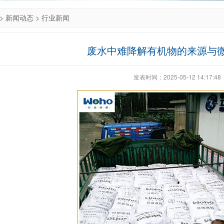
>
新闻动态
>
行业新闻
废水中难降解有机物的来源与
发表时间：2025-05-12 14:17:48