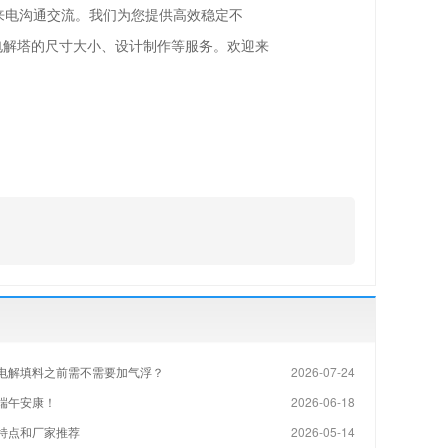
来电沟通交流。我们为您提供高效稳定不
电解塔的尺寸大小、设计制作等服务。欢迎来
电解填料之前需不需要加气浮？
2026-07-24
端午安康！
2026-06-18
特点和厂家推荐
2026-05-14