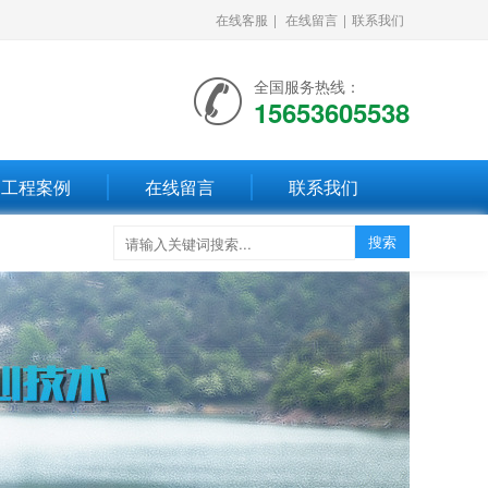
在线客服
|
在线留言
|
联系我们
全国服务热线：
15653605538
工程案例
在线留言
联系我们