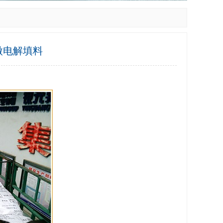
微电解填料