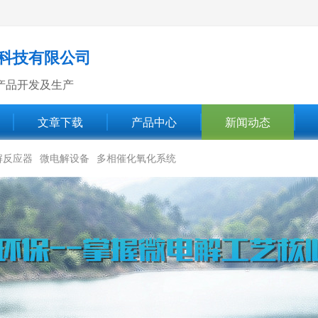
科技有限公司
产品开发及生产
文章下载
产品中心
新闻动态
解反应器
微电解设备
多相催化氧化系统