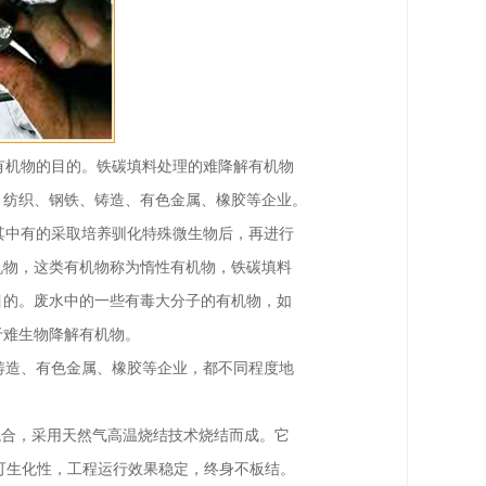
机物的目的。铁碳填料处理的难降解有机物
、纺织、钢铁、铸造、有色金属、橡胶等企业。
中有的采取培养驯化特殊微生物后，再进行
机物，这类有机物称为惰性有机物，铁碳填料
目的。废水中的一些有毒大分子的有机物，如
于难生物降解有机物。
造、有色金属、橡胶等企业，都不同程度地
混合，采用天然气高温烧结技术烧结而成。
它
可生化性，工程运行效果稳定，终身不板结。