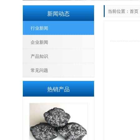
当前位置：
首页
新闻动态
行业新闻
企业新闻
产品知识
常见问题
热销产品